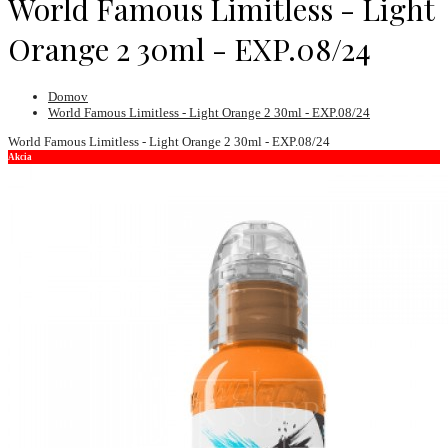
World Famous Limitless - Light
Orange 2 30ml - EXP.08/24
Domov
World Famous Limitless - Light Orange 2 30ml - EXP.08/24
World Famous Limitless - Light Orange 2 30ml - EXP.08/24
Akcia