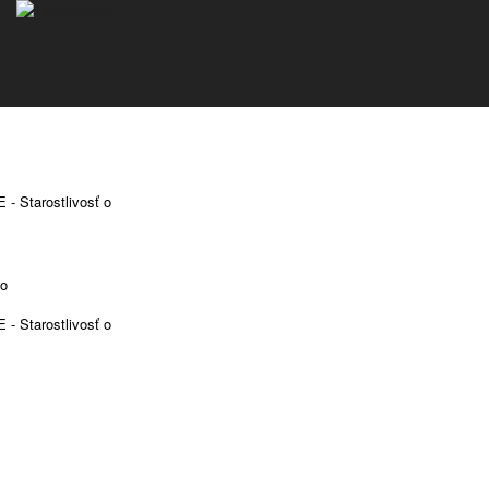
 Starostlivosť o
vo
 Starostlivosť o