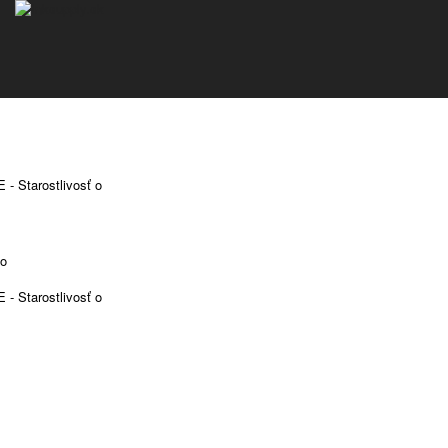
 Starostlivosť o
vo
 Starostlivosť o