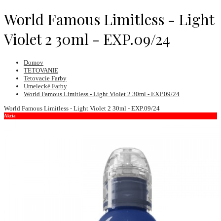
World Famous Limitless - Light
Violet 2 30ml - EXP.09/24
Domov
TETOVANIE
Tetovacie Farby
Umelecké Farby
World Famous Limitless - Light Violet 2 30ml - EXP.09/24
World Famous Limitless - Light Violet 2 30ml - EXP.09/24
Akcia