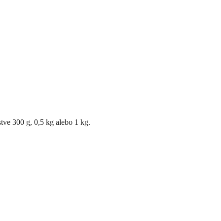
ve 300 g, 0,5 kg alebo 1 kg.