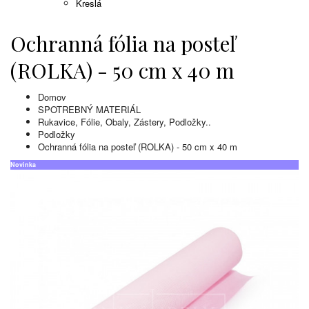
Kreslá
Ochranná fólia na posteľ
(ROLKA) - 50 cm x 40 m
Domov
SPOTREBNÝ MATERIÁL
Rukavice, Fólie, Obaly, Zástery, Podložky..
Podložky
Ochranná fólia na posteľ (ROLKA) - 50 cm x 40 m
Novinka