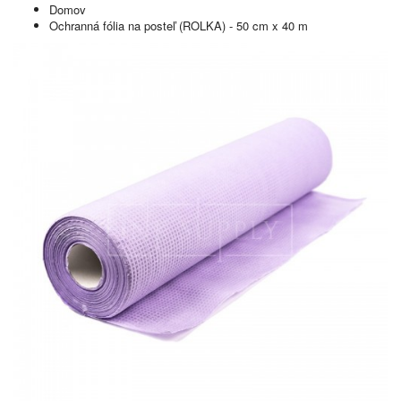
Domov
Ochranná fólia na posteľ (ROLKA) - 50 cm x 40 m