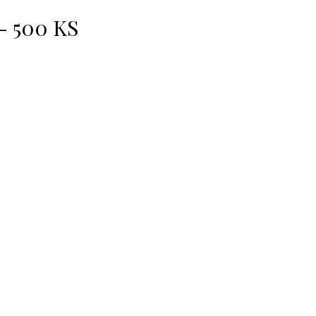
- 500 KS