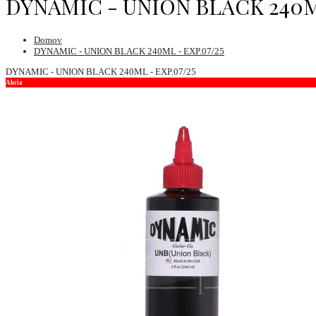
DYNAMIC - UNION BLACK 240ML
Domov
DYNAMIC - UNION BLACK 240ML - EXP.07/25
DYNAMIC - UNION BLACK 240ML - EXP.07/25
Akcia