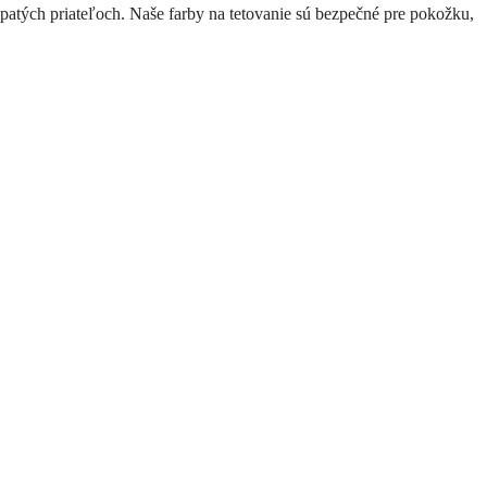
patých priateľoch. Naše farby na tetovanie sú bezpečné pre pokožku,