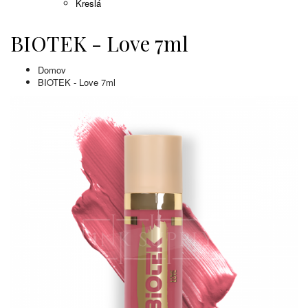
Kreslá
BIOTEK - Love 7ml
Domov
BIOTEK - Love 7ml