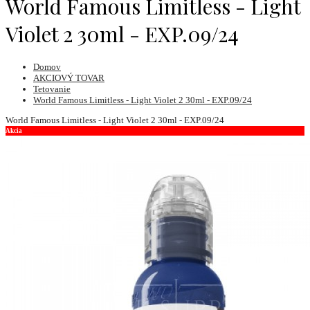
World Famous Limitless - Light
Violet 2 30ml - EXP.09/24
Domov
AKCIOVÝ TOVAR
Tetovanie
World Famous Limitless - Light Violet 2 30ml - EXP.09/24
World Famous Limitless - Light Violet 2 30ml - EXP.09/24
Akcia