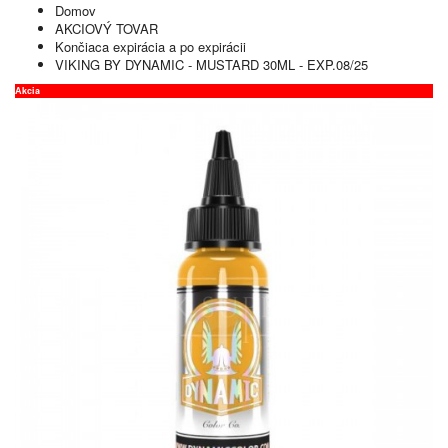
Domov
AKCIOVÝ TOVAR
Končiaca expirácia a po expirácii
VIKING BY DYNAMIC - MUSTARD 30ML - EXP.08/25
Akcia