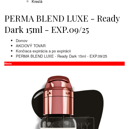
Kreslá
PERMA BLEND LUXE - Ready
Dark 15ml - EXP.09/25
Domov
AKCIOVÝ TOVAR
Končiaca expirácia a po expirácii
PERMA BLEND LUXE - Ready Dark 15ml - EXP.09/25
Akcia