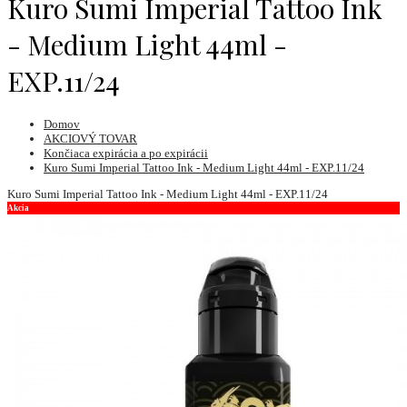
Kuro Sumi Imperial Tattoo Ink
- Medium Light 44ml -
EXP.11/24
Domov
AKCIOVÝ TOVAR
Končiaca expirácia a po expirácii
Kuro Sumi Imperial Tattoo Ink - Medium Light 44ml - EXP.11/24
Kuro Sumi Imperial Tattoo Ink - Medium Light 44ml - EXP.11/24
Akcia