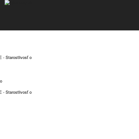
 Starostlivosť o
vo
 Starostlivosť o