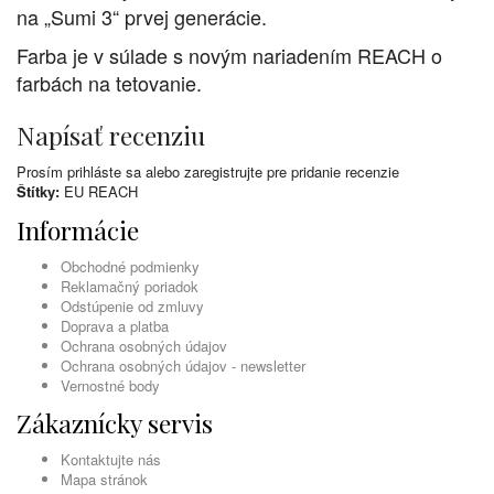
na „Sumi 3“ prvej generácie.
Farba je v súlade s novým nariadením REACH o
farbách na tetovanie.
Napísať recenziu
Prosím
prihláste sa
alebo
zaregistrujte
pre pridanie recenzie
Štítky:
EU REACH
Informácie
Obchodné podmienky
Reklamačný poriadok
Odstúpenie od zmluvy
Doprava a platba
Ochrana osobných údajov
Ochrana osobných údajov - newsletter
Vernostné body
Zákaznícky servis
Kontaktujte nás
Mapa stránok