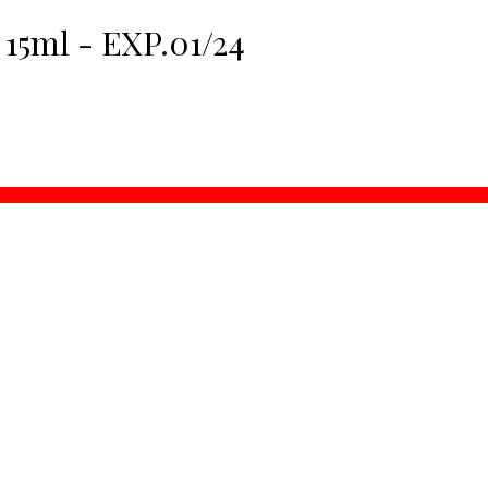
5ml - EXP.01/24