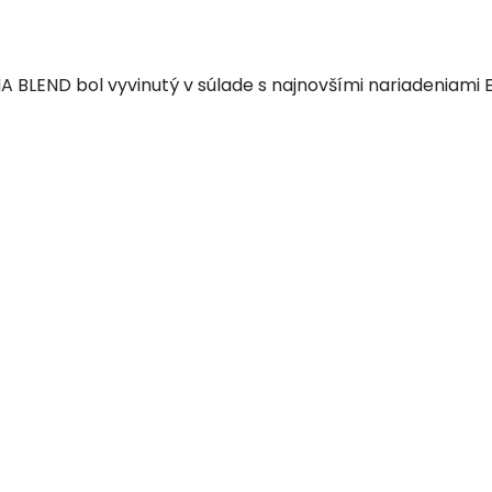
BLEND bol vyvinutý v súlade s najnovšími nariadeniami